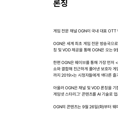
론칭
게임 전문 채널 OGN이 국내 대표 OTT
OGN은 세계 최초 게임 전문 방송국으로
칭 및 VOD 제공을 통해 OGN은 오는 
한편 OGN은 웨이브를 통해 가장 먼저 
쇼와 결합해 친근하게 풀어낸 보호자 게임
까지 2019>는 시청자들에게 색다른 즐
아울러 OGN은 채널 및 VOD 론칭을 
게임넷 스타리그’ 콘텐츠를 AI 기술로 
OGN의 콘텐츠는 9월 26일(화)부터 웨이브