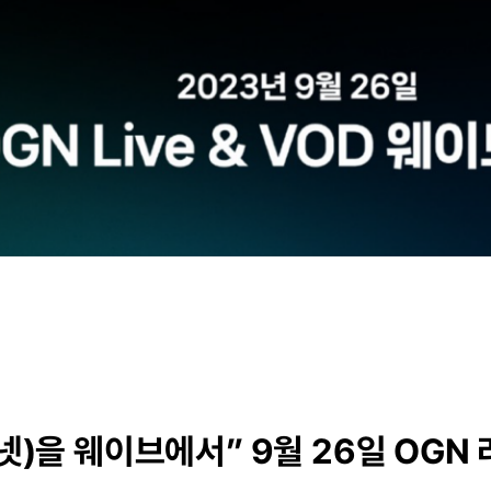
넷)을 웨이브에서” 9월 26일 OGN 