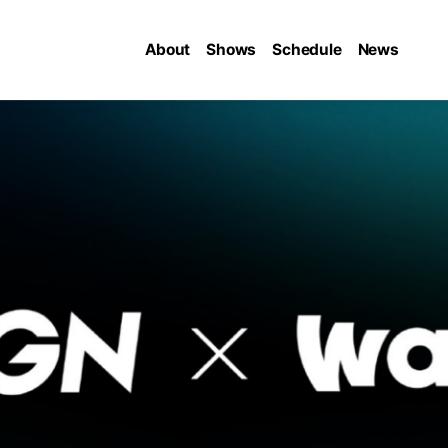
About
Shows
Schedule
News