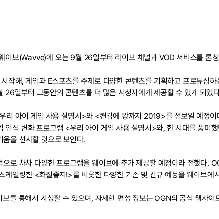
 웨이브(Wavve)에 오는 9월 26일부터 라이브 채널과 VOD 서비스를 론
 시작해, 게임과 E스포츠를 주제로 다양한 콘텐츠를 기획하고 프로듀싱하는
9월 26일부터 그동안의 콘텐츠를 더 많은 시청자에게 제공할 수 있게 되었다
<우리 아이 게임 사용 설명서>와 <켠김에 왕까지 2019>를 선보일 예정이
 인식 변화 프로그램 <우리 아이 게임 사용 설명서>와, 한 시대를 풍미했
거움을 선사할 것으로 보인다.
기점으로 차차 다양한 프로그램을 웨이브에 추가 제공할 예정이라 전했다. O
업스케일링한 <화질좋지!>를 비롯한 다양한 기존 및 신규 예능을 웨이브에서
를 통해서 시청할 수 있으며, 자세한 편성 정보는 OGN의 공식 웹사이트(http