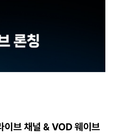
라이브 채널 & VOD 웨이브