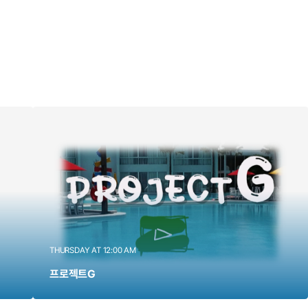
THURSDAY AT 12:00 AM
프로젝트G