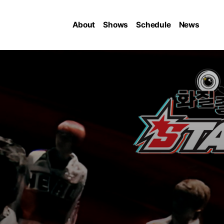
About
Shows
Schedule
News