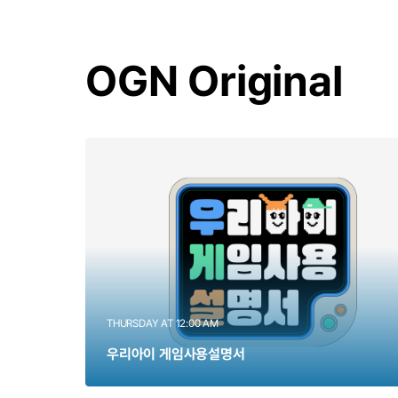
OGN Original
THURSDAY AT 12:00 AM
우리아이 게임사용설명서