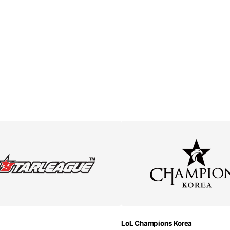
LoL Champions Korea