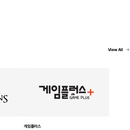
View All
게임플러스